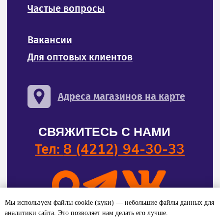
Мы используем файлы cookie (куки) — небольшие файлы данных для
аналитики сайта. Это позволяет нам делать его лучше.