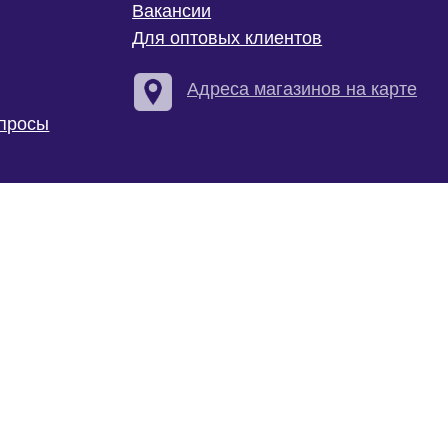
Т
Адреса магазинов на карте