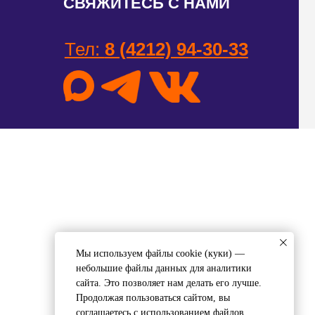
ел:
8 (4212) 94-30-33
Мы используем файлы cookie (куки) —
небольшие файлы данных для аналитики
сайта. Это позволяет нам делать его лучше.
Продолжая пользоваться сайтом, вы
соглашаетесь с использованием файлов