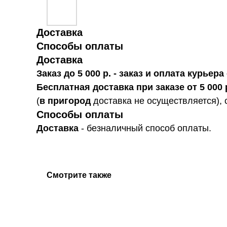
Доставка
Способы оплаты
Доставка
Заказ до 5 000 р. - заказ и оплата курье
Бесплатная доставка при заказе от 5 000 
(
в пригород
доставка не осуществляется), 
Способы оплаты
Доставка
- безналичный способ оплаты.
Смотрите также