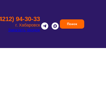
(4212) 94-30-33
Поиск
г. Хабаровск
Заказать звонок