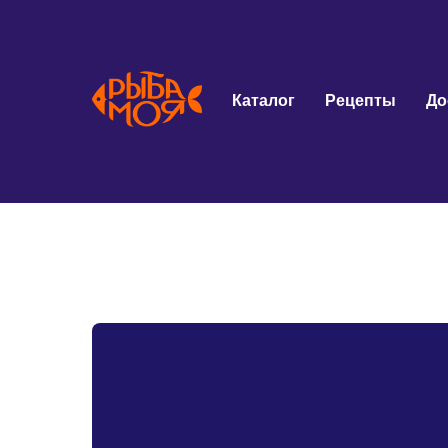
Каталог
Рецепты
До