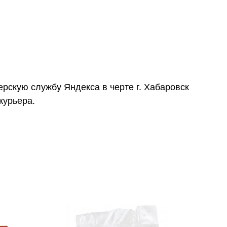
ерскую службу Яндекса в черте г. Хабаровск
курьера.