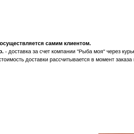
ра осуществляется самим клиентом.
р.
- доставка за счет компании "Рыба моя" через курь
стоимость доставки рассчитывается в момент заказа 