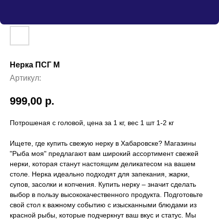
Нерка ПСГ М
Артикул:
999,00
р.
Потрошеная с головой, цена за 1 кг, вес 1 шт 1-2 кг
Ищете, где купить свежую нерку в Хабаровске? Магазины
"Рыба моя" предлагают вам широкий ассортимент свежей
нерки, которая станут настоящим деликатесом на вашем
столе. Нерка идеально подходят для запекания, жарки,
супов, засолки и копчения. Купить нерку – значит сделать
выбор в пользу высококачественного продукта. Подготовьте
свой стол к важному событию с изысканными блюдами из
красной рыбы, которые подчеркнут ваш вкус и статус. Мы