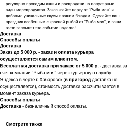
регулярно проводим акции и распродажи на популярные
виды морепродуктов. Заказывайте нерку от "Рыба моя" и
добавьте уникальные вкусы к вашим блюдам. Сделайте ваш
праздник особенным с красной рыбой от "Рыба моя", и ваши
гости запомнят это событие надолго!
Доставка
Способы оплаты
Доставка
Заказ до 5 000 р. - заказ и оплата курьера
осуществляется самим клиентом.
Бесплатная доставка при заказе от 5 000 р.
- доставка за
счет компании "Рыба моя" через курьерскую службу
Яндекса в черте г. Хабаровск (
в пригород
доставка не
осуществляется), стоимость доставки рассчитывается в
момент заказа курьера.
Способы оплаты
Доставка
- безналичный способ оплаты.
Смотрите также