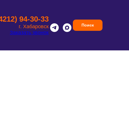
(4212) 94-30-33
Поиск
г. Хабаровск
Заказать звонок