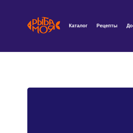
Каталог
Рецепты
До