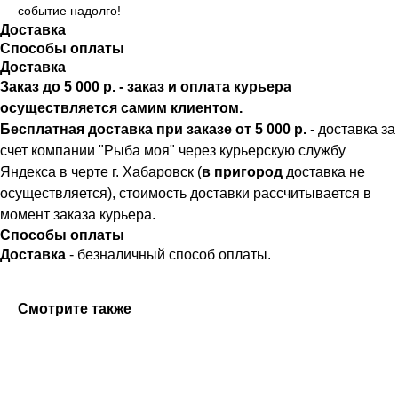
событие надолго!
Доставка
Способы оплаты
Доставка
Заказ до 5 000 р. - заказ и оплата курьера
осуществляется самим клиентом.
Бесплатная доставка при заказе от 5 000 р.
- доставка за
счет компании "Рыба моя" через курьерскую службу
Яндекса в черте г. Хабаровск (
в пригород
доставка не
осуществляется), стоимость доставки рассчитывается в
момент заказа курьера.
Способы оплаты
Доставка
- безналичный способ оплаты.
Смотрите также