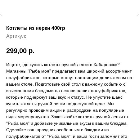
Котлеты из нерки 400гр
Артикул:
299,00
р.
Ищете, где купить котлеты ручной лепки в Хабаровске?
Магазины "Рыба моя" предлагают вам широкий ассортимент
полуфабрикатов, которые станут настоящим деликатесом на
вашем столе. Подготовьте свой стол к важному событию с
изысканными блюдами на основе наших полуфабрикатов,
которые подчеркнут ваш вкус и статус. Не упустите шанс
купить котлеты ручной лепки по доступной цене. Мы
регулярно проводим акции и распродажи на популярные
виды морепродуктов. Заказывайте котлеты ручной лепки от
"Рыба моя" и добавьте уникальные вкусы к вашим блюдам.
Сделайте ваш праздник особенным с блюдами из
полуфабрикатов от "Рыба моя", и ваши гости запомнят это