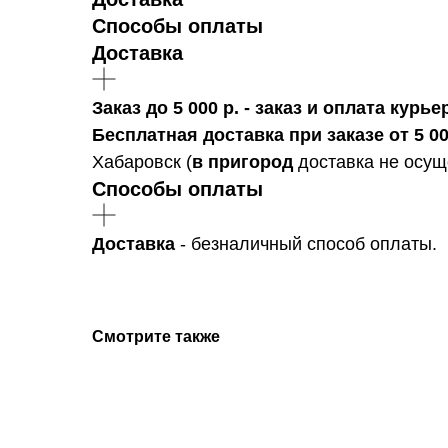
Способы оплаты
Доставка
Заказ до 5 000 р. - заказ и оплата кур
Бесплатная доставка при заказе от 5 00
Хабаровск (
в пригород
доставка не осуще
Способы оплаты
Доставка
- безналичный способ оплаты.
Смотрите также