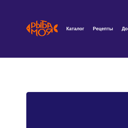
Каталог
Рецепты
До