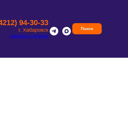
(4212) 94-30-33
Поиск
г. Хабаровск
Заказать звонок