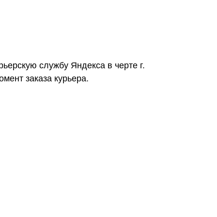
рьерскую службу Яндекса в черте г.
омент заказа курьера.