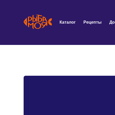
Каталог
Рецепты
До