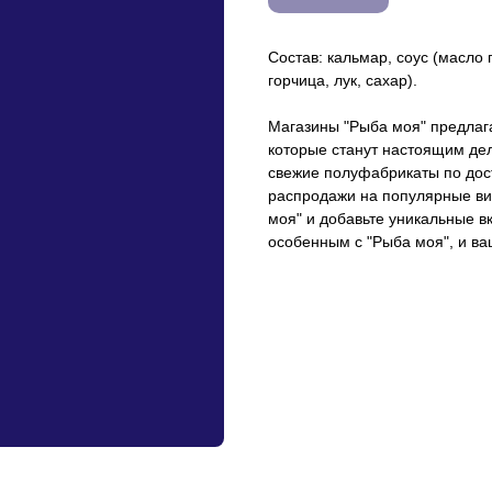
Состав: кальмар, соус (масло
горчица, лук, сахар).
Магазины "Рыба моя" предлаг
которые станут настоящим дел
свежие полуфабрикаты по дос
распродажи на популярные ви
моя" и добавьте уникальные в
особенным с "Рыба моя", и ва