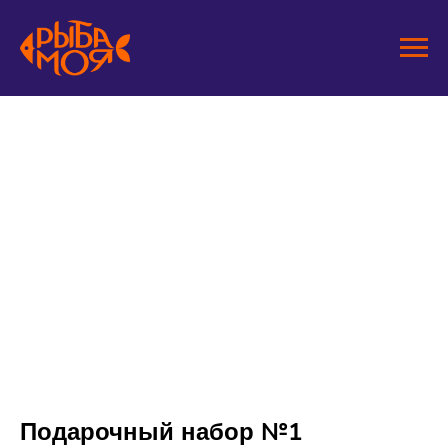
Подарочный набор №1