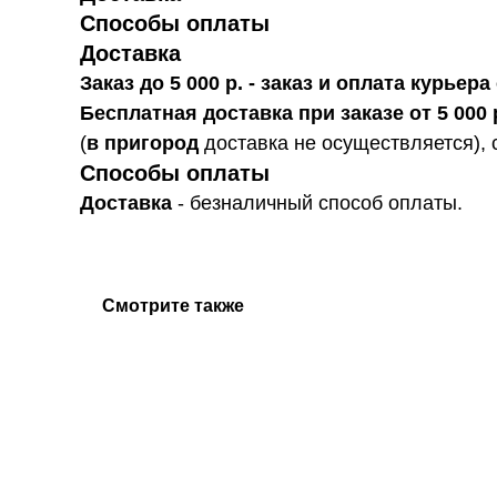
Способы оплаты
Доставка
Заказ до 5 000 р. - заказ и оплата курье
Бесплатная доставка при заказе от 5 000 
(
в пригород
доставка не осуществляется), 
Способы оплаты
Доставка
- безналичный способ оплаты.
Смотрите также