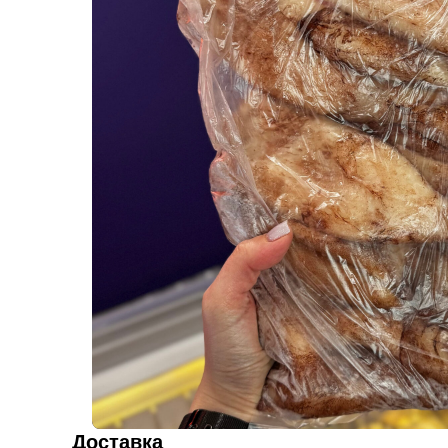
Доставка