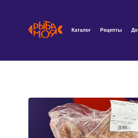
Каталог
Рецепты
До