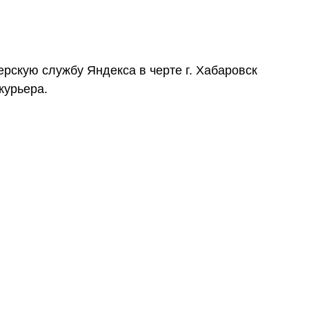
ерскую службу Яндекса в черте г. Хабаровск
курьера.