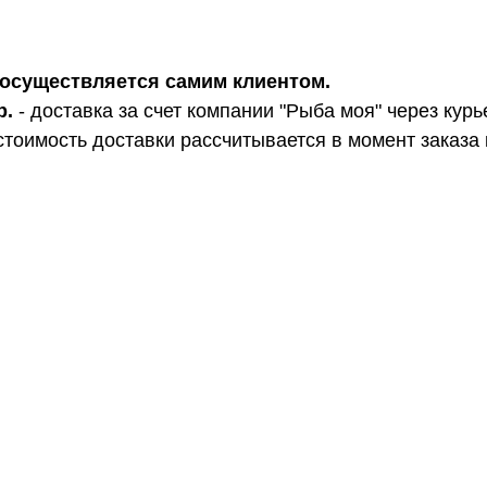
ра осуществляется самим клиентом.
р.
- доставка за счет компании "Рыба моя" через курь
стоимость доставки рассчитывается в момент заказа 