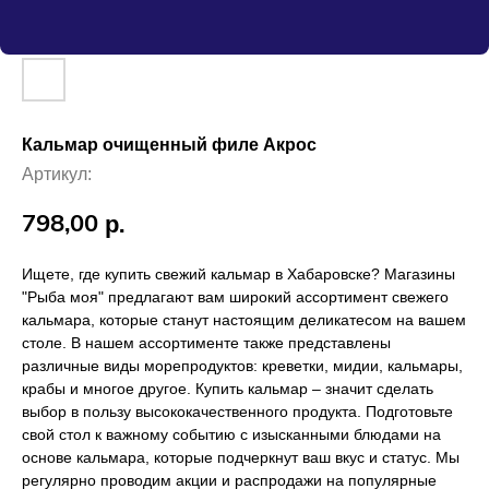
Кальмар очищенный филе Акрос
Артикул:
798,00
р.
Ищете, где купить свежий кальмар в Хабаровске? Магазины
"Рыба моя" предлагают вам широкий ассортимент свежего
кальмара, которые станут настоящим деликатесом на вашем
столе. В нашем ассортименте также представлены
различные виды морепродуктов: креветки, мидии, кальмары,
крабы и многое другое. Купить кальмар – значит сделать
выбор в пользу высококачественного продукта. Подготовьте
свой стол к важному событию с изысканными блюдами на
основе кальмара, которые подчеркнут ваш вкус и статус. Мы
регулярно проводим акции и распродажи на популярные