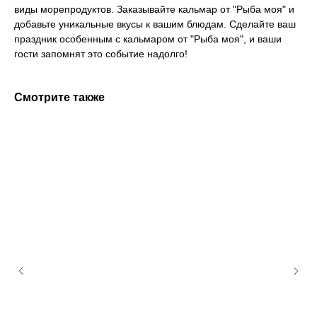
виды морепродуктов. Заказывайте кальмар от "Рыба моя" и
добавьте уникальные вкусы к вашим блюдам. Сделайте ваш
праздник особенным с кальмаром от "Рыба моя", и ваши
гости запомнят это событие надолго!
Смотрите также