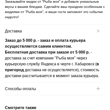
Заказывайте мидии от "Рыба моя" и добавьте уникальные
вкусы к вашим блюдам. Сделайте ваш праздник особенным с
мидиями от "Рыба моя", и ваши гости запомнят это событие
надолго!
Доставка
Заказ до 5 000 р. - заказ и оплата курьера
осуществляется самим клиентом.
Бесплатная доставка при заказе от 5 000 р.
-
доставка за счет компании "Рыба моя" через
курьерскую службу Яндекса в черте г. Хабаровск (
в
пригород
доставка не осуществляется), стоимость
доставки рассчитывается в момент заказа курьера.
Способы оплаты
Смотрите также