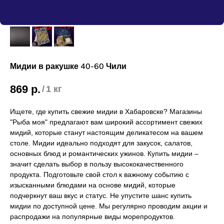
Мидии в ракушке 40-60 Чили
869
р.
/
1 кг
Ищете, где купить свежие мидии в Хабаровске? Магазины
"Рыба моя" предлагают вам широкий ассортимент свежих
мидий, которые станут настоящим деликатесом на вашем
столе. Мидии идеально подходят для закусок, салатов,
основных блюд и романтических ужинов. Купить мидии –
значит сделать выбор в пользу высококачественного
продукта. Подготовьте свой стол к важному событию с
изысканными блюдами на основе мидий, которые
подчеркнут ваш вкус и статус. Не упустите шанс купить
мидии по доступной цене. Мы регулярно проводим акции и
распродажи на популярные виды морепродуктов.