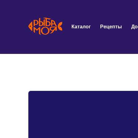
Каталог
Рецепты
До