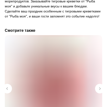
морепродуктов. Заказывайте тигровые креветки от "Рыба
моя" и добавьте уникальные вкусы к вашим блюдам.
Сделайте ваш праздник особенным с тигровыми креветками
от "Рыба моя", и ваши гости запомнят это событие надолго!
Смотрите также