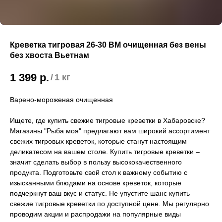
Креветка тигровая 26-30 ВМ очищенная без вены
без хвоста Вьетнам
1 399
р.
/
1 кг
Варено-мороженая очищенная
Ищете, где купить свежие тигровые креветки в Хабаровске?
Магазины "Рыба моя" предлагают вам широкий ассортимент
свежих тигровых креветок, которые станут настоящим
деликатесом на вашем столе. Купить тигровые креветки –
значит сделать выбор в пользу высококачественного
продукта. Подготовьте свой стол к важному событию с
изысканными блюдами на основе креветок, которые
подчеркнут ваш вкус и статус. Не упустите шанс купить
свежие тигровые креветки по доступной цене. Мы регулярно
проводим акции и распродажи на популярные виды