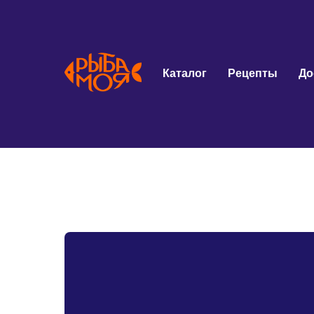
Каталог
Рецепты
До