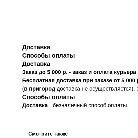
Доставка
Способы оплаты
Доставка
Заказ до 5 000 р. - заказ и оплата курье
Бесплатная доставка при заказе от 5 000 
(
в пригород
доставка не осуществляется), 
Способы оплаты
Доставка
- безналичный способ оплаты.
Смотрите также