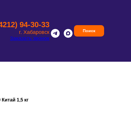
(4212) 94-30-33
Поиск
г. Хабаровск
Заказать звонок
 Китай 1,5 кг