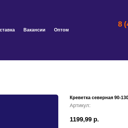
8 
ставка
Вакансии
Оптом
Креветка северная 90-130
Артикул:
1199,99
р.