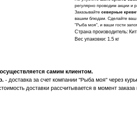
регулярно проводим акции и 
Заказывайте
северные креве
вашим блюдам. Сделайте ваш
"Рыба моя", и ваши гости запо
Страна производитель: Ки
Вес упаковки: 1.5 кг
ра осуществляется самим клиентом.
р.
- доставка за счет компании "Рыба моя" через курь
стоимость доставки рассчитывается в момент заказа 