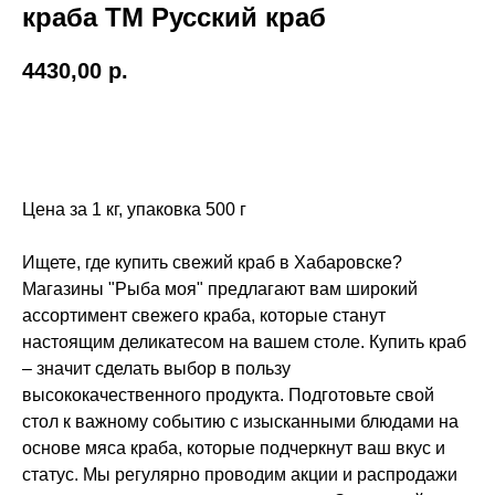
краба ТМ Русский краб
4430,00
р.
Купить
Цена за 1 кг, упаковка 500 г
Ищете, где купить свежий краб в Хабаровске?
Магазины "Рыба моя" предлагают вам широкий
ассортимент свежего краба, которые станут
настоящим деликатесом на вашем столе. Купить краб
– значит сделать выбор в пользу
высококачественного продукта. Подготовьте свой
стол к важному событию с изысканными блюдами на
основе мяса краба, которые подчеркнут ваш вкус и
статус. Мы регулярно проводим акции и распродажи