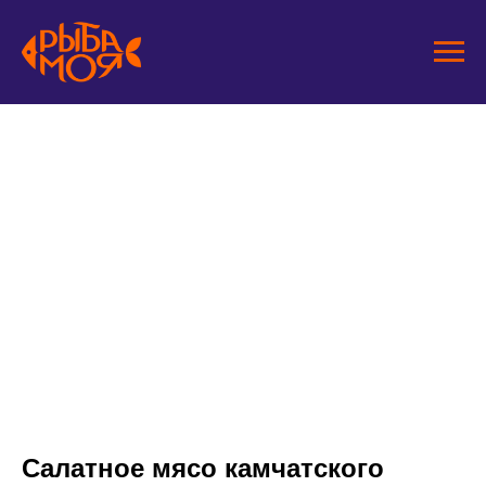
Салатное мясо камчатского