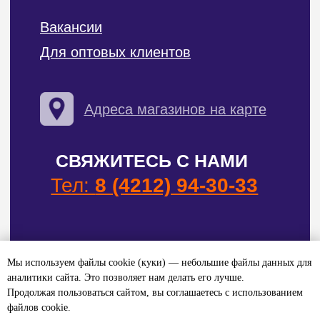
Мы используем файлы cookie (куки) — небольшие файлы данных для
аналитики сайта. Это позволяет нам делать его лучше.
Продолжая пользоваться сайтом, вы соглашаетесь с использованием
файлов cookie.