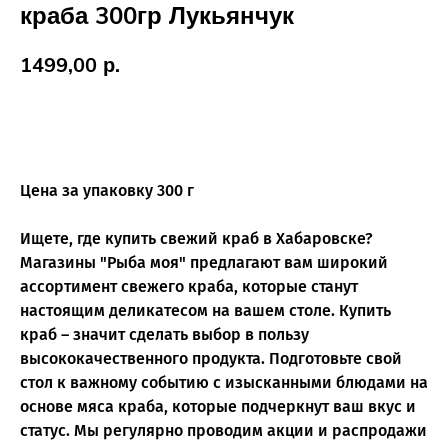
краба 300гр Лукьянчук
1499,00
р.
Купить
Цена за упаковку 300 г
Ищете, где купить свежий краб в Хабаровске?
Магазины "Рыба моя" предлагают вам широкий
ассортимент свежего краба, которые станут
настоящим деликатесом на вашем столе. Купить
краб – значит сделать выбор в пользу
высококачественного продукта. Подготовьте свой
стол к важному событию с изысканными блюдами на
основе мяса краба, которые подчеркнут ваш вкус и
статус. Мы регулярно проводим акции и распродажи