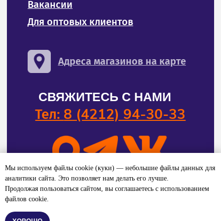
Мы используем файлы cookie (куки) — небольшие файлы данных для
аналитики сайта. Это позволяет нам делать его лучше.
Продолжая пользоваться сайтом, вы соглашаетесь с использованием
файлов cookie.