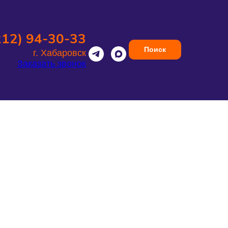
212) 94-30-33
Поиск
г. Хабаровск
Заказать звонок