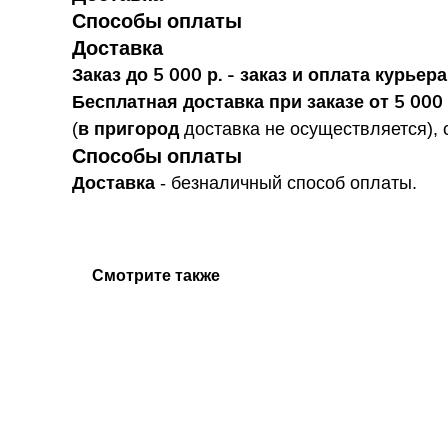
Способы оплаты
Доставка
Заказ до 5 000 р. - заказ и оплата курье
Бесплатная доставка при заказе от 5 000 
в пригород
(
доставка не осуществляется), 
Способы оплаты
Доставка
- безналичный способ оплаты.
Смотрите также
en