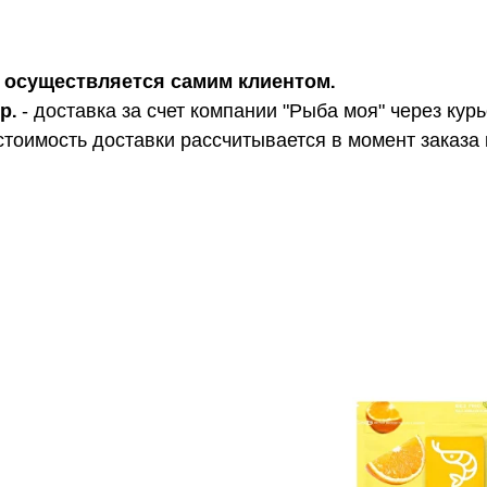
ра осуществляется самим клиентом.
р.
- доставка за счет компании "Рыба моя" через кур
стоимость доставки рассчитывается в момент заказа 