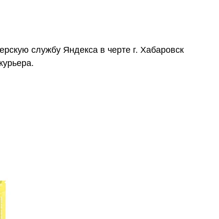
ьерскую службу Яндекса в черте г. Хабаровск
курьера.