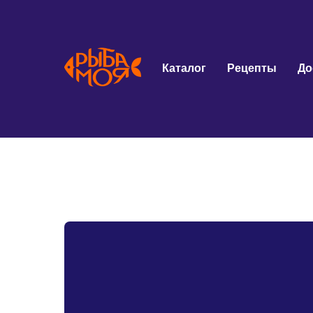
Каталог
Рецепты
До