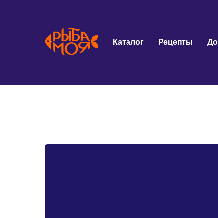
Каталог
Рецепты
До