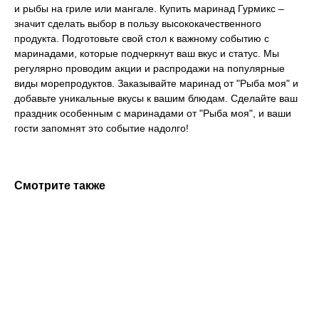
и рыбы на гриле или мангале. Купить маринад Гурмикс –
значит сделать выбор в пользу высококачественного
продукта. Подготовьте свой стол к важному событию с
маринадами, которые подчеркнут ваш вкус и статус. Мы
регулярно проводим акции и распродажи на популярные
виды морепродуктов. Заказывайте маринад от "Рыба моя" и
добавьте уникальные вкусы к вашим блюдам. Сделайте ваш
праздник особенным с маринадами от "Рыба моя", и ваши
гости запомнят это событие надолго!
Смотрите также