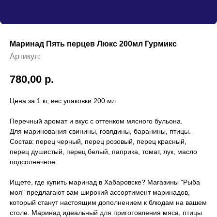
Маринад Пять перцев Люкс 200мл Гурмикс
Артикул:
780,00
р.
Цена за 1 кг, вес упаковки 200 мл
Перечный аромат и вкус с оттенком мясного бульона.
Для маринования свинины, говядины, баранины, птицы.
Состав: перец черный, перец розовый, перец красный,
перец душистый, перец белый, паприка, томат, лук, масло
подсолнечное.
Ищете, где купить маринад в Хабаровске? Магазины "Рыба
моя" предлагают вам широкий ассортимент маринадов,
который станут настоящим дополнением к блюдам на вашем
столе. Маринад идеальный для приготовления мяса, птицы