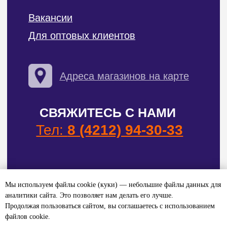
Мы используем файлы cookie (куки) — небольшие файлы данных для
аналитики сайта. Это позволяет нам делать его лучше.
Продолжая пользоваться сайтом, вы соглашаетесь с использованием
файлов cookie.