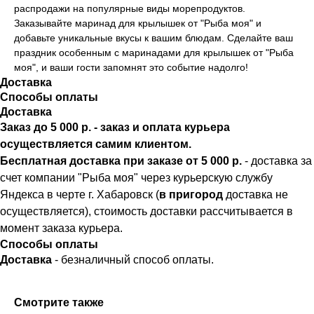
распродажи на популярные виды морепродуктов.
Заказывайте маринад для крылышек от "Рыба моя" и
добавьте уникальные вкусы к вашим блюдам. Сделайте ваш
праздник особенным с маринадами для крылышек от "Рыба
моя", и ваши гости запомнят это событие надолго!
Доставка
Способы оплаты
Доставка
Заказ до 5 000 р. - заказ и оплата курьера
осуществляется самим клиентом.
Бесплатная доставка при заказе от 5 000 р.
- доставка за
счет компании "Рыба моя" через курьерскую службу
Яндекса в черте г. Хабаровск (
в пригород
доставка не
осуществляется), стоимость доставки рассчитывается в
момент заказа курьера.
Способы оплаты
Доставка
- безналичный способ оплаты.
Смотрите также