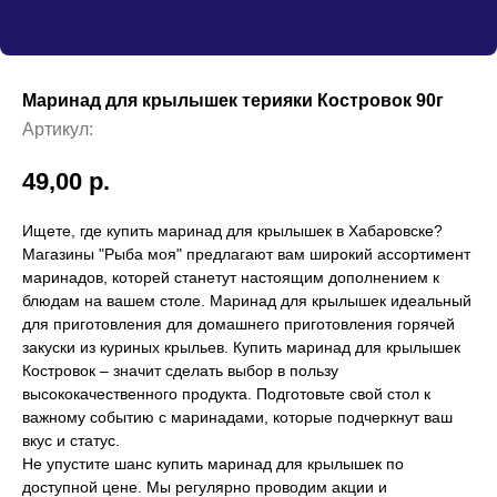
Маринад для крылышек терияки Костровок 90г
Артикул:
49,00
р.
Ищете, где купить маринад для крылышек в Хабаровске?
Магазины "Рыба моя" предлагают вам широкий ассортимент
маринадов, которей станетут настоящим дополнением к
блюдам на вашем столе. Маринад для крылышек идеальный
для приготовления для домашнего приготовления горячей
закуски из куриных крыльев. Купить маринад для крылышек
Костровок – значит сделать выбор в пользу
высококачественного продукта. Подготовьте свой стол к
важному событию с маринадами, которые подчеркнут ваш
вкус и статус.
Не упустите шанс купить маринад для крылышек по
доступной цене. Мы регулярно проводим акции и