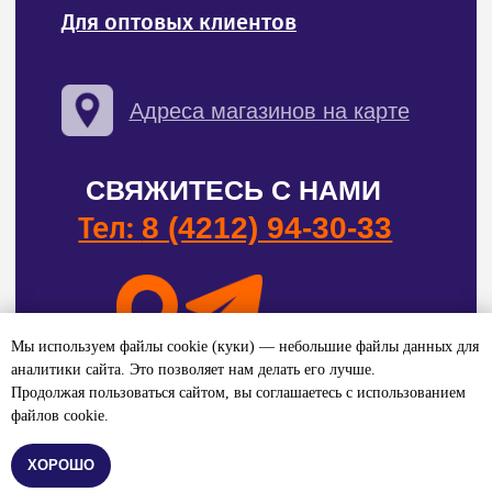
Мы используем файлы cookie (куки) — небольшие файлы данных для
аналитики сайта. Это позволяет нам делать его лучше.
Продолжая пользоваться сайтом, вы соглашаетесь с использованием
файлов cookie.
Нет в наличии
ХОРОШО