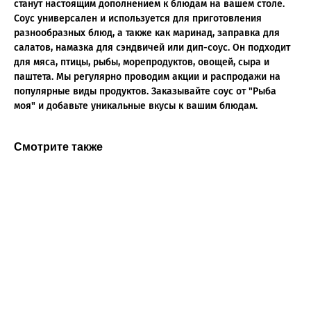
станут настоящим дополнением к блюдам на вашем столе.
Соус универсален и используется для приготовления
разнообразных блюд, а также как маринад, заправка для
салатов, намазка для сэндвичей или дип-соус. Он подходит
для мяса, птицы, рыбы, морепродуктов, овощей, сыра и
паштета. Мы регулярно проводим акции и распродажи на
популярные виды продуктов. Заказывайте соус от "Рыба
моя" и добавьте уникальные вкусы к вашим блюдам.
Смотрите также