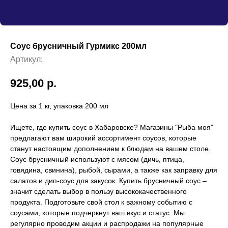
Соус брусничный Гурмикс 200мл
Артикул:
925,00
р.
Цена за 1 кг, упаковка 200 мл
Ищете, где купить соус в Хабаровске? Магазины "Рыба моя"
предлагают вам широкий ассортимент соусов, которые
станут настоящим дополнением к блюдам на вашем столе.
Соус брусничный используют с мясом (дичь, птица,
говядина, свинина), рыбой, сырами, а также как заправку для
салатов и дип-соус для закусок. Купить брусничный соус –
значит сделать выбор в пользу высококачественного
продукта. Подготовьте свой стол к важному событию с
соусами, которые подчеркнут ваш вкус и статус. Мы
регулярно проводим акции и распродажи на популярные