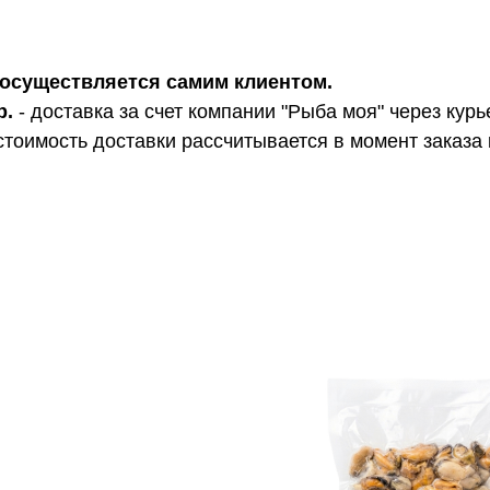
ра осуществляется самим клиентом.
р.
- доставка за счет компании "Рыба моя" через курь
стоимость доставки рассчитывается в момент заказа 