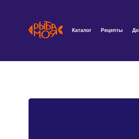
Каталог
Рецепты
До