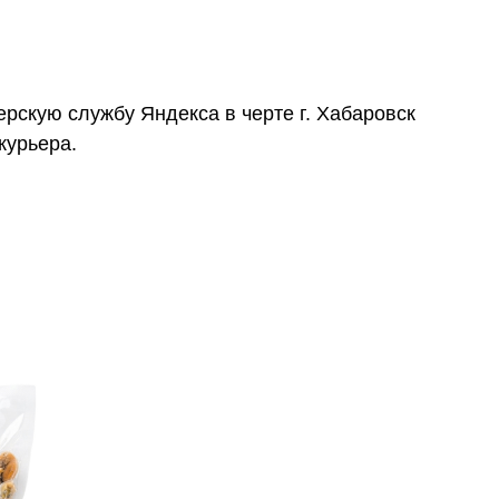
ерскую службу Яндекса в черте г. Хабаровск
курьера.