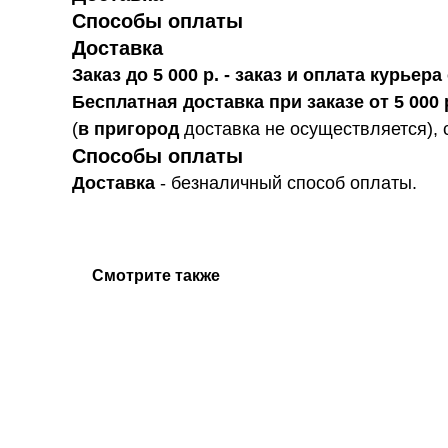
Способы оплаты
Доставка
Заказ до 5 000 р. - заказ и оплата курье
Бесплатная доставка при заказе от 5 000 
(
в пригород
доставка не осуществляется), 
Способы оплаты
Доставка
- безналичный способ оплаты.
Смотрите также