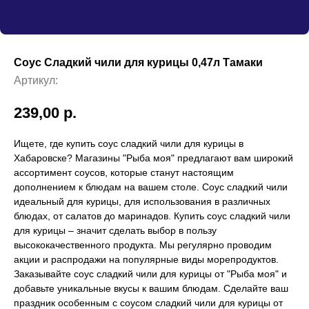
Соус Сладкий чили для курицы 0,47л Тамаки
Артикул:
239,00
р.
Ищете, где купить соус сладкий чили для курицы в
Хабаровске? Магазины "Рыба моя" предлагают вам широкий
ассортимент соусов, которые станут настоящим
дополнением к блюдам на вашем столе. Соус сладкий чили
идеальный для курицы, для использования в различных
блюдах, от салатов до маринадов. Купить соус сладкий чили
для курицы – значит сделать выбор в пользу
высококачественного продукта. Мы регулярно проводим
акции и распродажи на популярные виды морепродуктов.
Заказывайте соус сладкий чили для курицы от "Рыба моя" и
добавьте уникальные вкусы к вашим блюдам. Сделайте ваш
праздник особенным с соусом сладкий чили для курицы от