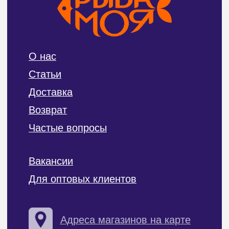
Политика конфиденциальности и обработки
персональных данных