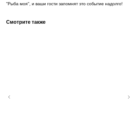
"Рыба моя", и ваши гости запомнят это событие надолго!
Смотрите также