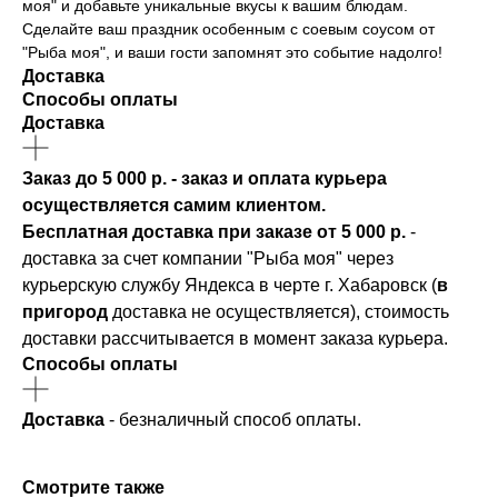
моя" и добавьте уникальные вкусы к вашим блюдам.
Сделайте ваш праздник особенным с соевым соусом от
"Рыба моя", и ваши гости запомнят это событие надолго!
Доставка
Способы оплаты
Доставка
Заказ до 5 000 р. - заказ и оплата курьера
осуществляется самим клиентом.
Бесплатная доставка при заказе от 5 000 р.
-
доставка за счет компании "Рыба моя" через
курьерскую службу Яндекса в черте г. Хабаровск (
в
пригород
доставка не осуществляется), стоимость
доставки рассчитывается в момент заказа курьера.
Способы оплаты
Доставка
- безналичный способ оплаты.
Смотрите также