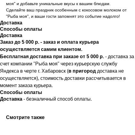
моя" и добавьте уникальные вкусы к вашим блюдам.
Сделайте ваш праздник особенным с кокосовом молоком от
"Рыба моя", и ваши гости запомнят это событие надолго!
Доставка
Способы оплаты
Доставка
Заказ до 5 000 р. - заказ и оплата курьера
осуществляется самим клиентом.
Бесплатная доставка при заказе от 5 000 р.
- доставка за
счет компании "Рыба моя" через курьерскую службу
Яндекса в черте г. Хабаровск (
в пригород
доставка не
осуществляется), стоимость доставки рассчитывается в
момент заказа курьера.
Способы оплаты
Доставка
- безналичный способ оплаты.
Смотрите также