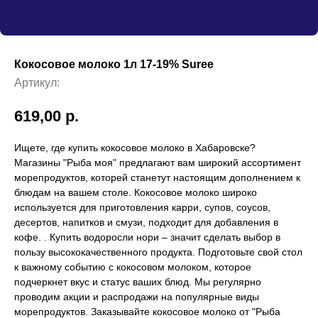
Кокосовое молоко 1л 17-19% Suree
Артикул:
619,00
р.
Ищете, где купить кокосовое молоко в Хабаровске?
Магазины "Рыба моя" предлагают вам широкий ассортимент
морепродуктов, которей станетут настоящим дополнением к
блюдам на вашем столе. Кокосовое молоко широко
используется для приготовления карри, супов, соусов,
десертов, напитков и смузи, подходит для добавления в
кофе. . Купить водоросли нори – значит сделать выбор в
пользу высококачественного продукта. Подготовьте свой стол
к важному событию с кокосовом молоком, которое
подчеркнет вкус и статус ваших блюд. Мы регулярно
проводим акции и распродажи на популярные виды
морепродуктов. Заказывайте кокосовое молоко от "Рыба