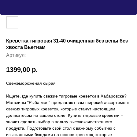
Креветка тигровая 31-40 очищенная без вены без
хвоста Вьетнам
Артикул:
1399,00
р.
Свежемороженая сырая
Ищете, где купить свежие тигровые креветки в Хабаровске?
Магазины "Рыба моя" предлагают вам широкий ассортимент
свежих тигровых креветок, которые станут настоящим
деликатесом на вашем столе. Купить тигровые креветки –
значит сделать выбор в пользу высококачественного
продукта. Подготовьте свой стол к важному событию с
изысканными блюдами на основе креветок, которые