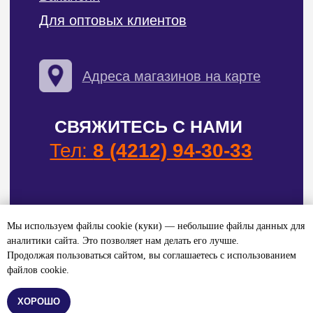
Мы используем файлы cookie (куки) — небольшие файлы данных для
аналитики сайта. Это позволяет нам делать его лучше.
Продолжая пользоваться сайтом, вы соглашаетесь с использованием
файлов cookie.
Купить
ХОРОШО