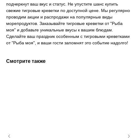
подчеркнут ваш вкус и статус. Не упустите шанс купить
свежие тигровые креветки по доступной цене. Мы регулярно
проводим акции и распродажи на популярные виды
морепродуктов. Заказывайте тигровые креветки от "Рыба
моя" и добавьте уникальные вкусы к вашим блюдам.
Сделайте ваш праздник особенным с тигровыми креветками
от "Рыба моя", и ваши гости запомнят это событие надолго!
Смотрите также