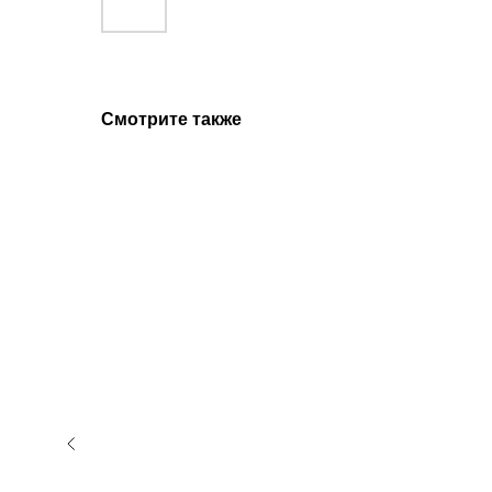
Смотрите также