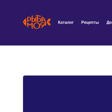
Каталог
Рецепты
До