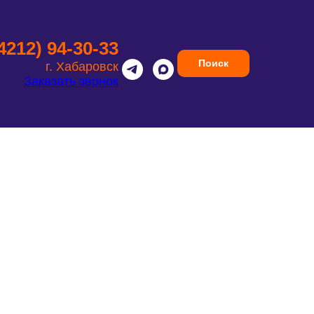
(4212) 94-30-33
Поиск
г. Хабаровск
Заказать звонок