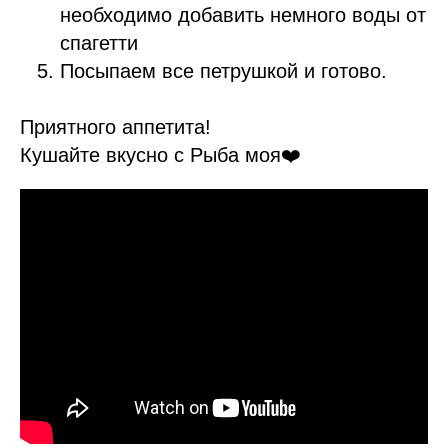
необходимо добавить немного воды от
спагетти
Посыпаем все петрушкой и готово.
Приятного аппетита!
Кушайте вкусно с Рыба моя❤️