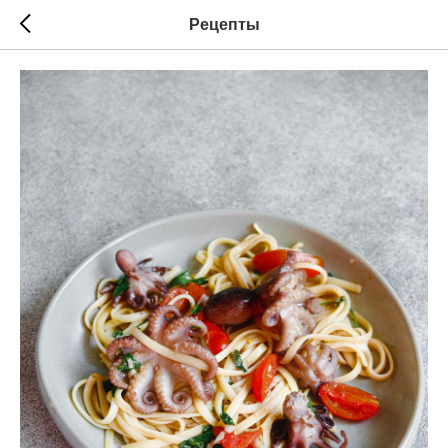
Рецепты