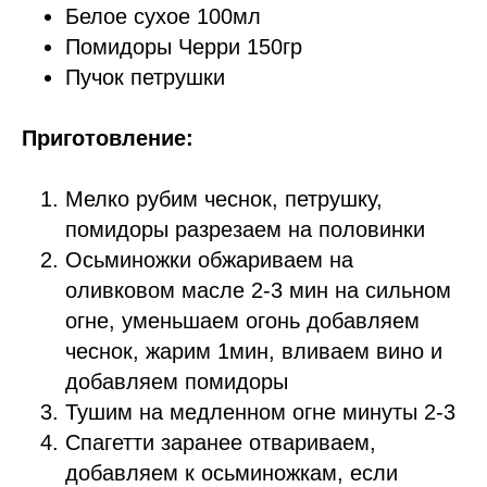
Белое сухое 100мл
Помидоры Черри 150гр
Пучок петрушки
Приготовление:
Мелко рубим чеснок, петрушку,
помидоры разрезаем на половинки
Осьминожки обжариваем на
оливковом масле 2-3 мин на сильном
огне, уменьшаем огонь добавляем
чеснок, жарим 1мин, вливаем вино и
добавляем помидоры
Тушим на медленном огне минуты 2-3
Спагетти заранее отвариваем,
добавляем к осьминожкам, если