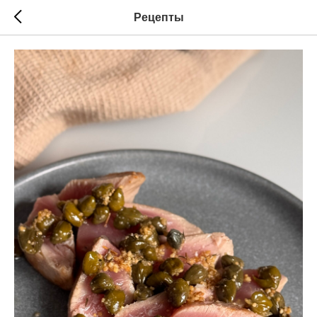
Рецепты