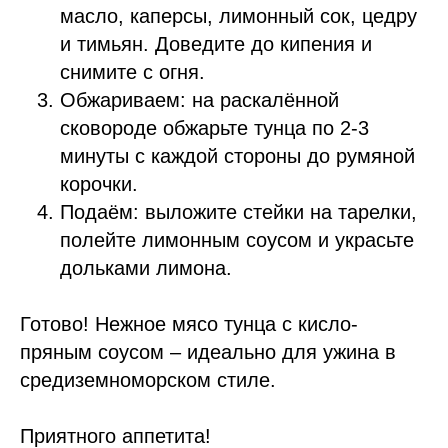
масло, каперсы, лимонный сок, цедру
и тимьян. Доведите до кипения и
снимите с огня.
Обжариваем: на раскалённой
сковороде обжарьте тунца по 2-3
минуты с каждой стороны до румяной
корочки.
Подаём: выложите стейки на тарелки,
полейте лимонным соусом и украсьте
дольками лимона.
Готово! Нежное мясо тунца с кисло-
пряным соусом – идеально для ужина в
средиземноморском стиле.
Приятного аппетита!