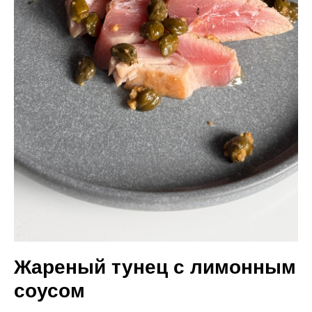
Жареный тунец с лимонным
соусом