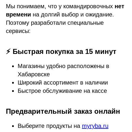
Мы понимаем, что у командировочных
нет
времени
на долгий выбор и ожидание.
Поэтому разработали специальные
сервисы:
⚡ Быстрая покупка за 15 минут
Магазины удобно расположены в
Хабаровске
Широкий ассортимент в наличии
Быстрое обслуживание на кассе
Предварительный заказ онлайн
Выберите продукты на
myryba.ru