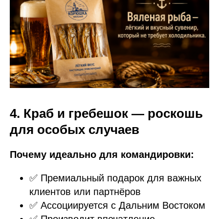
4. Краб и гребешок — роскошь
для особых случаев
Почему идеально для командировки:
✅ Премиальный подарок для важных
клиентов или партнёров
✅ Ассоциируется с Дальним Востоком
✅ Производит впечатление