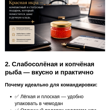
2. Слабосолёная и копчёная
рыба — вкусно и практично
Почему идеально для командировки:
✅ Лёгкая и плоская — удобно
упаковать в чемодан