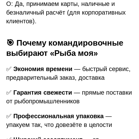
О: Да, принимаем карты, наличные и
безналичный расчёт (для корпоративных
клиентов).
🎯 Почему командировочные
выбирают «Рыба моя»
✅
Экономия времени
— быстрый сервис,
предварительный заказ, доставка
✅
Гарантия свежести
— прямые поставки
от рыбопромышленников
✅
Профессиональная упаковка
—
упакуем так, что довезёте в целости