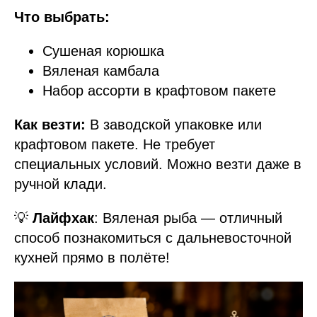
Что выбрать:
Сушеная корюшка
Вяленая камбала
Набор ассорти в крафтовом пакете
Как везти:
В заводской упаковке или
крафтовом пакете. Не требует
специальных условий. Можно везти даже в
ручной клади.
💡
Лайфхак
: Вяленая рыба — отличный
способ познакомиться с дальневосточной
кухней прямо в полёте!