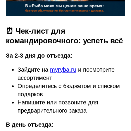
⏰ Чек-лист для
командировочного: успеть всё
За 2-3 дня до отъезда:
Зайдите на
myryba.ru
и посмотрите
ассортимент
Определитесь с бюджетом и списком
подарков
Напишите или позвоните для
предварительного заказа
В день отъезда: