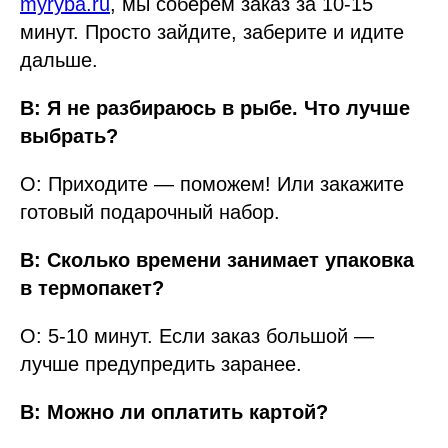
myryba.ru
, мы соберём заказ за 10-15
минут. Просто зайдите, заберите и идите
дальше.
В: Я не разбираюсь в рыбе. Что лучше
выбрать?
О: Приходите — поможем! Или закажите
готовый подарочный набор.
В: Сколько времени занимает упаковка
в термопакет?
О: 5-10 минут. Если заказ большой —
лучше предупредить заранее.
В: Можно ли оплатить картой?