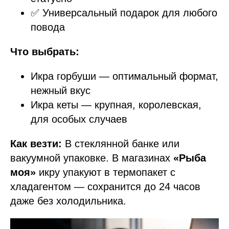
✅ Универсальный подарок для любого
повода
Что выбрать:
Икра горбуши — оптимальный формат,
нежный вкус
Икра кеты — крупная, королевская,
для особых случаев
Как везти:
В стеклянной банке или
вакуумной упаковке. В магазинах
«Рыба
моя»
икру упакуют в термопакет с
хладагентом — сохранится до 24 часов
даже без холодильника.