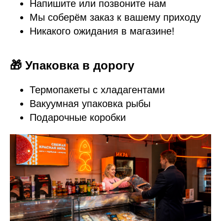
Напишите или позвоните нам
Мы соберём заказ к вашему приходу
Никакого ожидания в магазине!
🎁 Упаковка в дорогу
Термопакеты с хладагентами
Вакуумная упаковка рыбы
Подарочные коробки