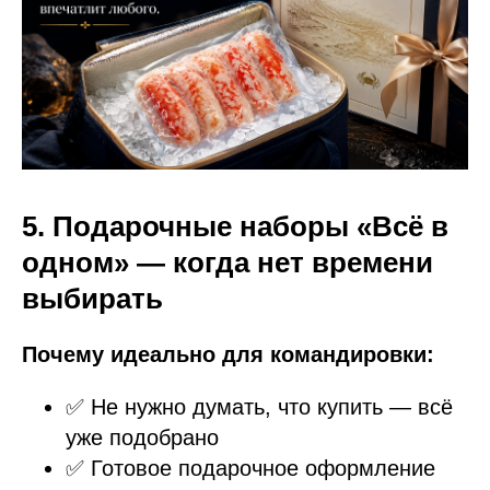
5. Подарочные наборы «Всё в
одном» — когда нет времени
выбирать
Почему идеально для командировки:
✅ Не нужно думать, что купить — всё
уже подобрано
✅ Готовое подарочное оформление