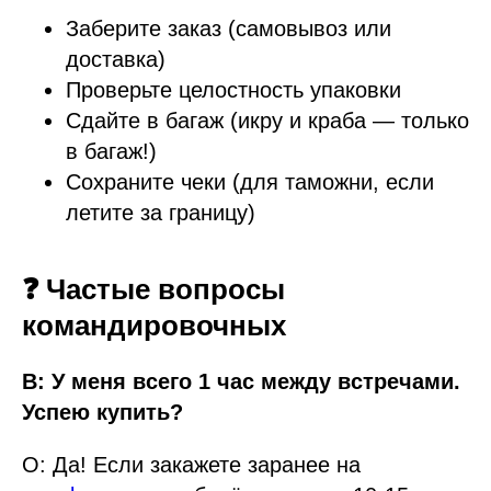
Заберите заказ (самовывоз или
доставка)
Проверьте целостность упаковки
Сдайте в багаж (икру и краба — только
в багаж!)
Сохраните чеки (для таможни, если
летите за границу)
❓ Частые вопросы
командировочных
В: У меня всего 1 час между встречами.
Успею купить?
О: Да! Если закажете заранее на