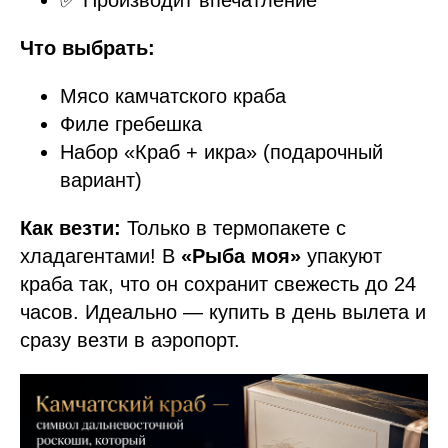
Что выбрать:
Мясо камчатского краба
Филе гребешка
Набор «Краб + икра» (подарочный
вариант)
Как везти:
Только в термопакете с
хладагентами! В
«Рыба моя»
упакуют
краба так, что он сохранит свежесть до 24
часов. Идеально — купить в день вылета и
сразу везти в аэропорт.