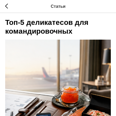
Статьи
Топ‑5 деликатесов для
командировочных