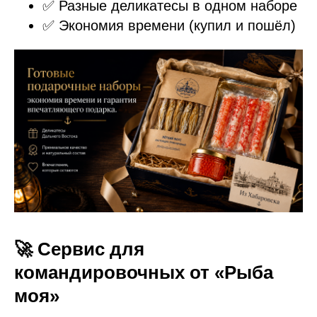
✅ Разные деликатесы в одном наборе
✅ Экономия времени (купил и пошёл)
🚀 Сервис для
командировочных от «Рыба
моя»