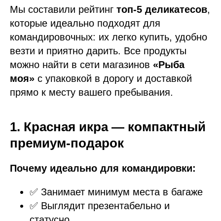
Мы составили рейтинг
топ‑5 деликатесов
,
которые идеально подходят для
командировочных: их легко купить, удобно
везти и приятно дарить. Все продукты
можно найти в сети магазинов
«Рыба
моя»
с упаковкой в дорогу и доставкой
прямо к месту вашего пребывания.
1. Красная икра — компактный
премиум‑подарок
Почему идеально для командировки:
✅ Занимает минимум места в багаже
✅ Выглядит презентабельно и
статусно