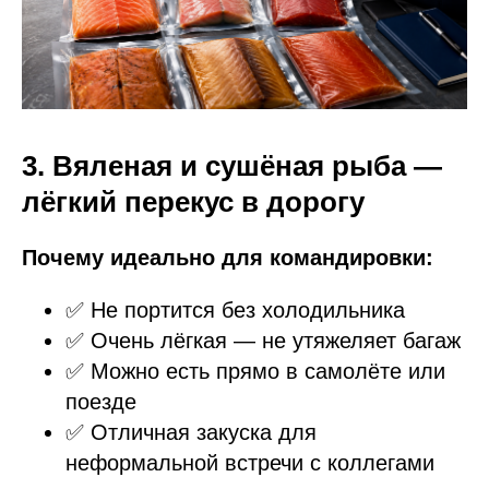
3. Вяленая и сушёная рыба —
лёгкий перекус в дорогу
Почему идеально для командировки:
✅ Не портится без холодильника
✅ Очень лёгкая — не утяжеляет багаж
✅ Можно есть прямо в самолёте или
поезде
✅ Отличная закуска для
неформальной встречи с коллегами