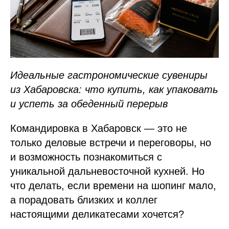
Идеальные гастрономические сувениры
из Хабаровска: что купить, как упаковать
и успеть за обеденный перерыв
Командировка в Хабаровск — это не
только деловые встречи и переговоры, но
и возможность познакомиться с
уникальной дальневосточной кухней. Но
что делать, если времени на шопинг мало,
а порадовать близких и коллег
настоящими деликатесами хочется?