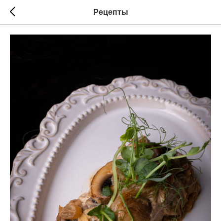
Рецепты