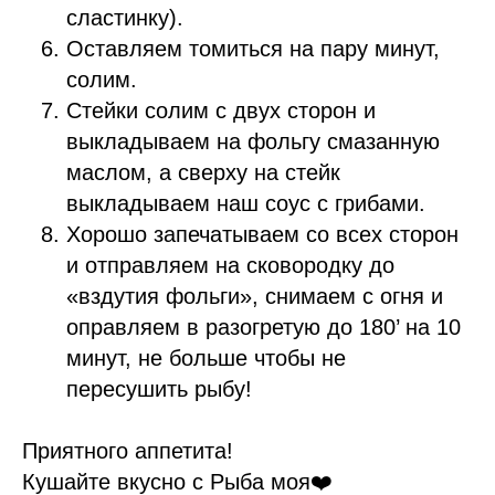
сластинку).
Оставляем томиться на пару минут,
солим.
Стейки солим с двух сторон и
выкладываем на фольгу смазанную
маслом, а сверху на стейк
выкладываем наш соус с грибами.
Хорошо запечатываем со всех сторон
и отправляем на сковородку до
«вздутия фольги», снимаем с огня и
оправляем в разогретую до 180’ на 10
минут, не больше чтобы не
пересушить рыбу!
Приятного аппетита!
Кушайте вкусно с Рыба моя❤️