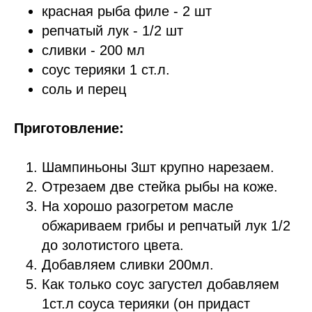
красная рыба филе - 2 шт
репчатый лук - 1/2 шт
сливки - 200 мл
соус терияки 1 ст.л.
соль и перец
Приготовление:
Шампиньоны 3шт крупно нарезаем.
Отрезаем две стейка рыбы на коже.
На хорошо разогретом масле
обжариваем грибы и репчатый лук 1/2
до золотистого цвета.
Добавляем сливки 200мл.
Как только соус загустел добавляем
1ст.л соуса терияки (он придаст