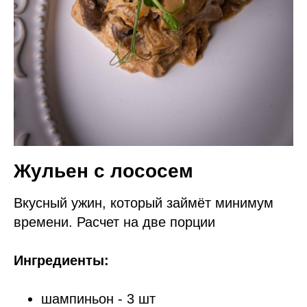
Жульен с лососем
Вкусный ужин, который займёт минимум
времени. Расчет на две порции
Ингредиенты:
шампиньон - 3 шт