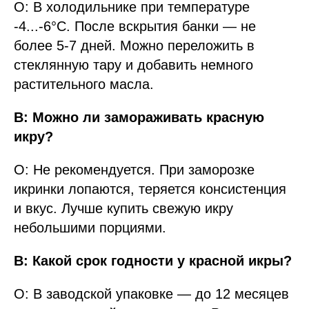
О: В холодильнике при температуре
-4...-6°C. После вскрытия банки — не
более 5-7 дней. Можно переложить в
стеклянную тару и добавить немного
растительного масла.
В: Можно ли замораживать красную
икру?
О: Не рекомендуется. При заморозке
икринки лопаются, теряется консистенция
и вкус. Лучше купить свежую икру
небольшими порциями.
В: Какой срок годности у красной икры?
О: В заводской упаковке — до 12 месяцев