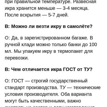
при правильной температуре. Развесная
икра хранится меньше — 3-4 месяца.
После вскрытия — 5-7 дней.
В: Можно ли везти икру в самолёте?
О: Да, в зарегистрированном багаже. В
ручной клади можно только банки до 100
мл. Мы упакуем икру в термопакет для
перевозки.
В: Чем отличается икра ГОСТ от ТУ?
О: ГОСТ — строгий государственный
стандарт производства. ТУ — технические
условия производителя. Оба варианта
могут быть качественными, важно