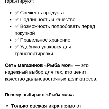
гарантируют:
✅ Свежесть продукта
✅ Подлинность и качество
✅ Возможность попробовать перед
покупкой
✅ Правильное хранение
✅ Удобную упаковку для
транспортировки
Сеть магазинов «Рыба моя»
— это
надёжный выбор для тех, кто ценит
качество дальневосточных деликатесов.
Почему выбирают «Рыба моя»:
🔹
Только свежая икра
прямо от