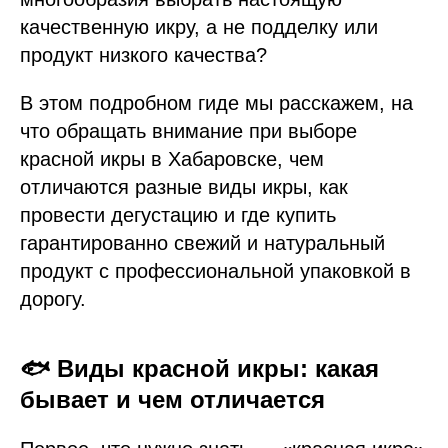
качественную икру, а не подделку или
продукт низкого качества?
В этом подробном гиде мы расскажем, на
что обращать внимание при выборе
красной икры в Хабаровске, чем
отличаются разные виды икры, как
провести дегустацию и где купить
гарантированно свежий и натуральный
продукт с профессиональной упаковкой в
дорогу.
🐟 Виды красной икры: какая
бывает и чем отличается