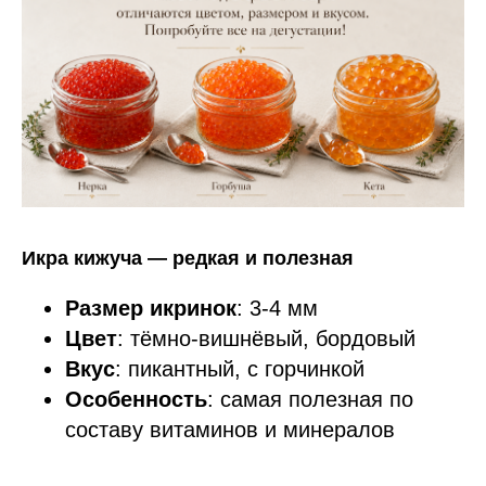
Икра кижуча — редкая и полезная
Размер икринок
: 3-4 мм
Цвет
: тёмно-вишнёвый, бордовый
Вкус
: пикантный, с горчинкой
Особенность
: самая полезная по
составу витаминов и минералов