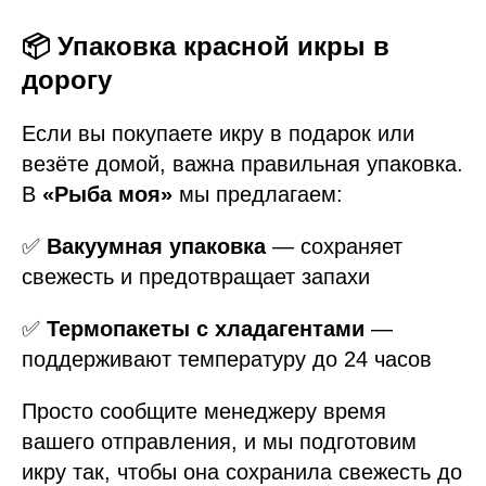
📦 Упаковка красной икры в
дорогу
Если вы покупаете икру в подарок или
везёте домой, важна правильная упаковка.
В
«Рыба моя»
мы предлагаем:
✅
Вакуумная упаковка
— сохраняет
свежесть и предотвращает запахи
✅
Термопакеты с хладагентами
—
поддерживают температуру до 24 часов
Просто сообщите менеджеру время
вашего отправления, и мы подготовим
икру так, чтобы она сохранила свежесть до