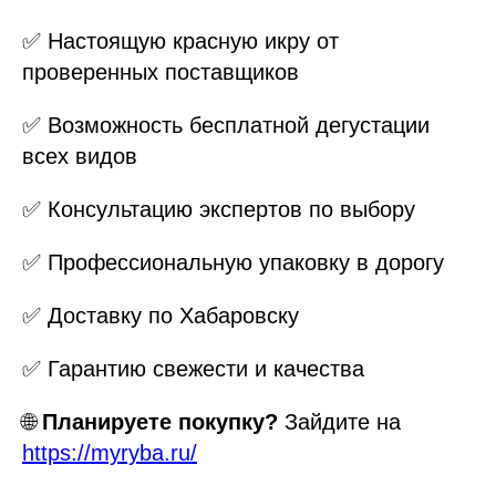
✅ Настоящую красную икру от
проверенных поставщиков
✅ Возможность бесплатной дегустации
всех видов
✅ Консультацию экспертов по выбору
✅ Профессиональную упаковку в дорогу
✅ Доставку по Хабаровску
✅ Гарантию свежести и качества
🌐
Планируете покупку?
Зайдите на
https://myryba.ru/