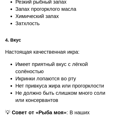
Резкий рыбный запах
Запах прогорклого масла
Химический запах
Затхлость
4. Вкус
Настоящая качественная икра:
Имеет приятный вкус с лёгкой
солёностью
Икринки лопаются во рту
Нет привкуса жира или прогорклости
Не должно быть слишком много соли
или консервантов
💡
Совет от «Рыба моя»
: В наших