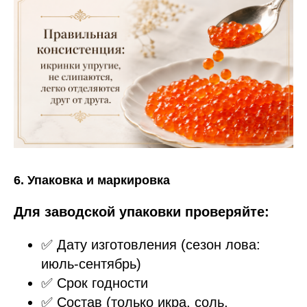
6. Упаковка и маркировка
Для заводской упаковки проверяйте:
✅ Дату изготовления (сезон лова:
июль-сентябрь)
✅ Срок годности
✅ Состав (только икра, соль,