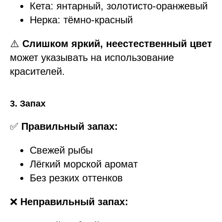
Кета: янтарный, золотисто-оранжевый
Нерка: тёмно-красный
⚠️
Слишком яркий, неестественный цвет
может указывать на использование
красителей.
3. Запах
✅
Правильный запах:
Свежей рыбы
Лёгкий морской аромат
Без резких оттенков
❌
Неправильный запах: