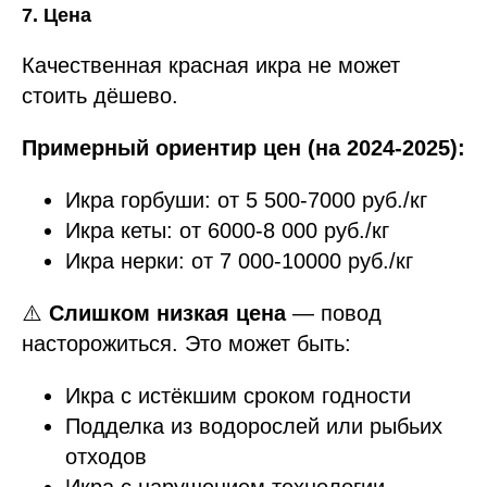
7. Цена
Качественная красная икра не может
стоить дёшево.
Примерный ориентир цен (на 2024-2025):
Икра горбуши: от 5 500-7000 руб./кг
Икра кеты: от 6000-8 000 руб./кг
Икра нерки: от 7 000-10000 руб./кг
⚠️
Слишком низкая цена
— повод
насторожиться. Это может быть:
Икра с истёкшим сроком годности
Подделка из водорослей или рыбьих
отходов