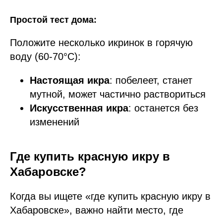
Простой тест дома:
Положите несколько икринок в горячую
воду (60-70°C):
Настоящая икра
: побелеет, станет
мутной, может частично раствориться
Искусственная икра
: останется без
изменений
Где купить красную икру в
Хабаровске?
Когда вы ищете «где купить красную икру в
Хабаровске», важно найти место, где