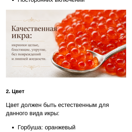
2. Цвет
Цвет должен быть естественным для
данного вида икры:
Горбуша: оранжевый