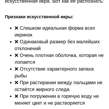
искусственная икра. Вот как её распознать:
Признаки искусственной икры:
❌ Слишком идеальная форма всех
икринок
❌ Одинаковый размер без малейших
отклонений
❌ Очень плотная оболочка, которая не
лопается
❌ Отсутствие характерного запаха
рыбы
❌ При растирании между пальцами не
остаётся жирного следа
❌ При погружении в горячую воду не
меняет цвет и не растворяется