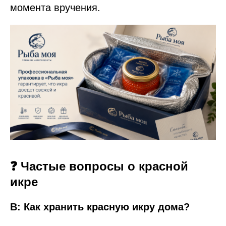
момента вручения.
❓ Частые вопросы о красной
икре
В: Как хранить красную икру дома?