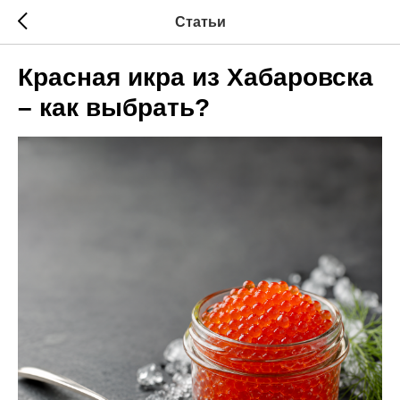
Статьи
Красная икра из Хабаровска
– как выбрать?