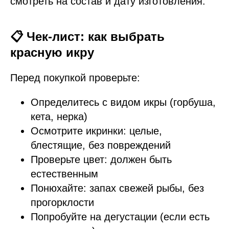
смотреть на состав и дату изготовления.
📋 Чек-лист: как выбрать
красную икру
Перед покупкой проверьте:
Определитесь с видом икры (горбуша,
кета, нерка)
Осмотрите икринки: целые,
блестящие, без повреждений
Проверьте цвет: должен быть
естественным
Понюхайте: запах свежей рыбы, без
прогорклости
Попробуйте на дегустации (если есть