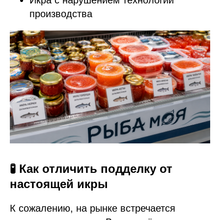
Икра с нарушением технологии
производства
🧪 Как отличить подделку от
настоящей икры
К сожалению, на рынке встречается