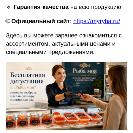
🔹
Гарантия качества
на всю продукцию
🌐
Официальный сайт
:
https://myryba.ru/
Здесь вы можете заранее ознакомиться с
ассортиментом, актуальными ценами и
специальными предложениями.