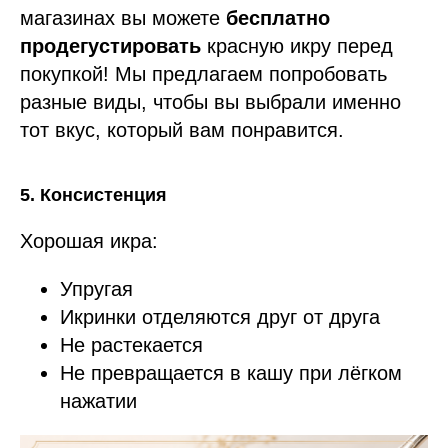
магазинах вы можете
бесплатно
продегустировать
красную икру перед
покупкой! Мы предлагаем попробовать
разные виды, чтобы вы выбрали именно
тот вкус, который вам понравится.
5. Консистенция
Хорошая икра:
Упругая
Икринки отделяются друг от друга
Не растекается
Не превращается в кашу при лёгком
нажатии