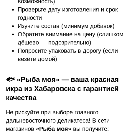
возможность)
Проверьте дату изготовления и срок
годности
Изучите состав (минимум добавок)
Обратите внимание на цену (слишком
дёшево — подозрительно)
Попросите упаковать в дорогу (если
везёте домой)
🐟 «Рыба моя» — ваша красная
икра из Хабаровска с гарантией
качества
Не рискуйте при выборе главного
дальневосточного деликатеса! В сети
магазинов
«Рыба моя»
вы получите: