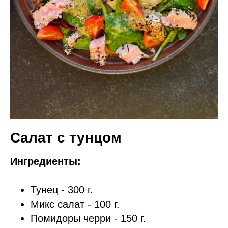
Салат с тунцом
Ингредиенты:
Тунец - 300 г.
Микс салат - 100 г.
Помидоры черри - 150 г.