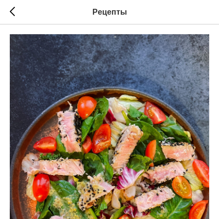
Рецепты