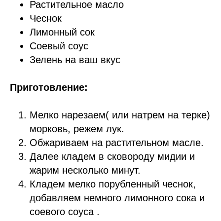
Растительное масло
Чеснок
Лимонный сок
Соевый соус
Зелень на ваш вкус
Приготовление:
Мелко нарезаем( или натрем на терке)
морковь, режем лук.
Обжариваем на растительном масле.
Далее кладем в сковороду мидии и
жарим несколько минут.
Кладем мелко порубленный чеснок,
добавляем немного лимонного сока и
соевого соуса .