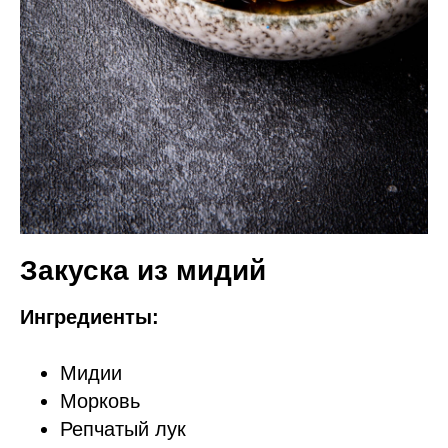
Закуска из мидий
Ингредиенты:
Мидии
Морковь
Репчатый лук