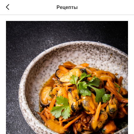
Рецепты